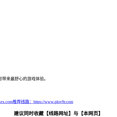
您带来最舒心的游戏体验。
kex.com
推荐线路：
https://www.plov9r.com
建议同时收藏【线路网址】与【本网页】