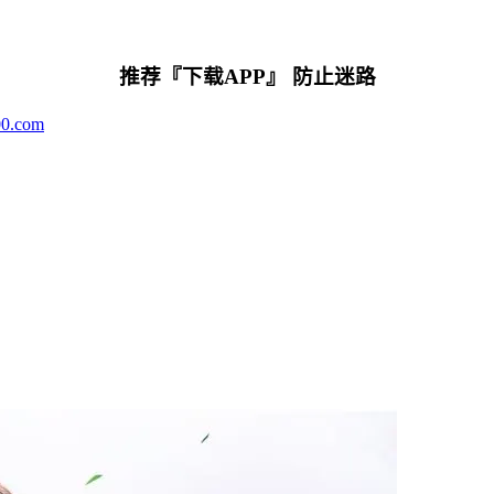
推荐『下载APP』 防止迷路
00.com