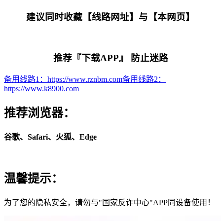
建议同时收藏【线路网址】与【本网页】
推荐『下载APP』 防止迷路
备用线路
1
：
https://www.rznbm.com
备用线路
2
：
https://www.k8900.com
推荐浏览器：
谷歌、Safari、火狐、Edge
温馨提示：
为了您的隐私安全，请勿与"国家反诈中心"APP同设备使用！