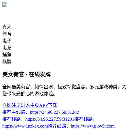
真人
体育
电子
电竞
捕鱼
棋牌
美女荷官 · 在线发牌
全网最美荷官，倾情出演，极致视觉盛宴，多元游戏种类，为
您带来最舒心的游戏体验。
立即注册
进入主页
APP下载
推荐主线路：
https://34.96.227.59:31202
推荐线路：
https://34.96.227.59:31201
推荐线路：
https://www.1nzkex.com
推荐线路：
https://www.plov9r.com