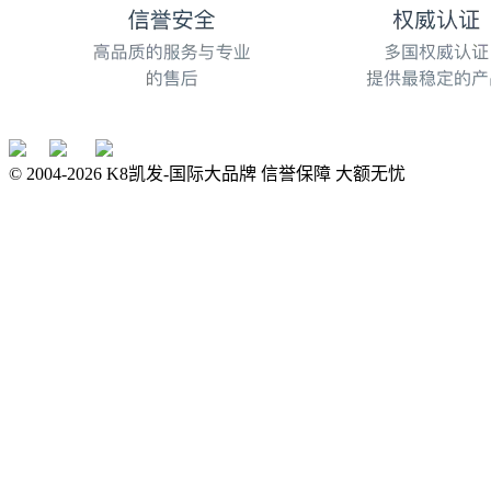
© 2004-
2026
K8凯发-国际大品牌 信誉保障 大额无忧