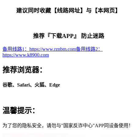
建议同时收藏【线路网址】与【本网页】
推荐『下载APP』 防止迷路
备用线路
1
：
https://www.rznbm.com
备用线路
2
：
https://www.k8900.com
推荐浏览器：
谷歌、Safari、火狐、Edge
温馨提示：
为了您的隐私安全，请勿与"国家反诈中心"APP同设备使用！