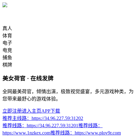
真人
体育
电子
电竞
捕鱼
棋牌
美女荷官 · 在线发牌
全网最美荷官，倾情出演，极致视觉盛宴，多元游戏种类，为
您带来最舒心的游戏体验。
立即注册
进入主页
APP下载
推荐主线路：
https://34.96.227.59:31202
推荐线路：
https://34.96.227.59:31201
推荐线路：
https://www.1nzkex.com
推荐线路：
https://www.plov9r.com