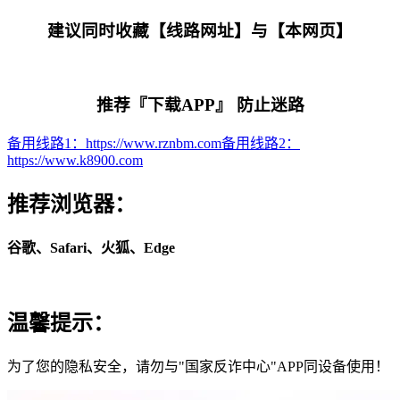
建议同时收藏【线路网址】与【本网页】
推荐『下载APP』 防止迷路
备用线路
1
：
https://www.rznbm.com
备用线路
2
：
https://www.k8900.com
推荐浏览器：
谷歌、Safari、火狐、Edge
温馨提示：
为了您的隐私安全，请勿与"国家反诈中心"APP同设备使用！