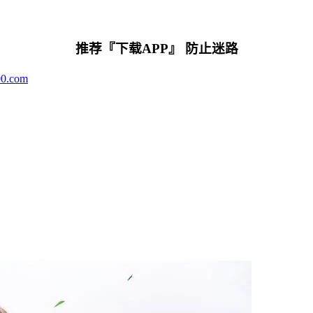
推荐『下载APP』 防止迷路
00.com