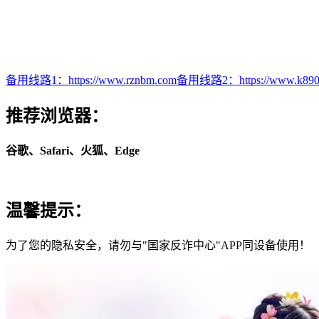
备用线路
1
：
https://www.rznbm.com
备用线路
2
：
https://www.k89
推荐浏览器：
谷歌、Safari、火狐、Edge
温馨提示：
为了您的隐私安全，请勿与"国家反诈中心"APP同设备使用！