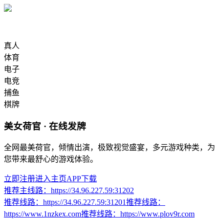
真人
体育
电子
电竞
捕鱼
棋牌
美女荷官 · 在线发牌
全网最美荷官，倾情出演，极致视觉盛宴，多元游戏种类，为
您带来最舒心的游戏体验。
立即注册
进入主页
APP下载
推荐主线路：
https://34.96.227.59:31202
推荐线路：
https://34.96.227.59:31201
推荐线路：
https://www.1nzkex.com
推荐线路：
https://www.plov9r.com