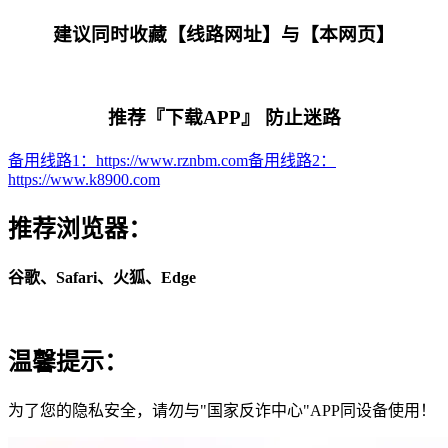
建议同时收藏【线路网址】与【本网页】
推荐『下载APP』 防止迷路
备用线路
1
：
https://www.rznbm.com
备用线路
2
：
https://www.k8900.com
推荐浏览器：
谷歌、Safari、火狐、Edge
温馨提示：
为了您的隐私安全，请勿与"国家反诈中心"APP同设备使用！