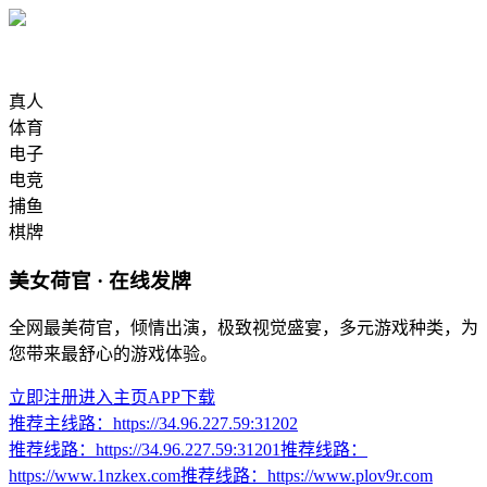
真人
体育
电子
电竞
捕鱼
棋牌
美女荷官 · 在线发牌
全网最美荷官，倾情出演，极致视觉盛宴，多元游戏种类，为
您带来最舒心的游戏体验。
立即注册
进入主页
APP下载
推荐主线路：
https://34.96.227.59:31202
推荐线路：
https://34.96.227.59:31201
推荐线路：
https://www.1nzkex.com
推荐线路：
https://www.plov9r.com