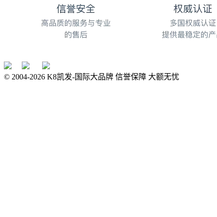
© 2004-
2026
K8凯发-国际大品牌 信誉保障 大额无忧